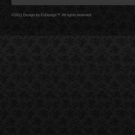
©2011 Design by
EsDesign
™. All rights reserved